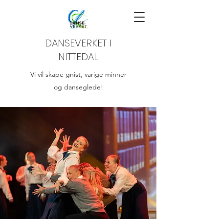
DANSEVERKET I
NITTEDAL
Vi vil skape gnist, varige minner
og danseglede!