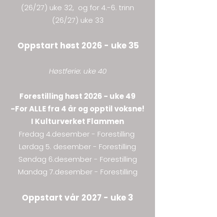
(26/27) uke 32, og for 4.-6. trinn
(26/27) uke 33
Oppstart høst 2026 - uke 35
Høstferie: uke 40​
Forestilling høst 2026 - uke 49
-For ALLE fra 4 år og opptil voksne!
I Kulturverket Flammen
Fredag 4.desember - Forestilling
Lørdag 5. desember - Forestilling
Søndag 6.desember - Forestilling
Mandag 7.desember - Forestilling
Oppstart vår 2027 - uke 3